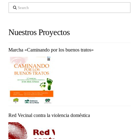
Search
Nuestros Proyectos
Marcha «Caminando por los buenos tratos»
Red Vecinal contra la violencia doméstica