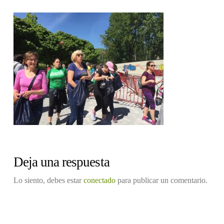
Deja una respuesta
Lo siento, debes estar
conectado
para publicar un comentario.