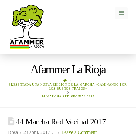
Navi
Afammer La Rioja
HOME
PRESENTADA UNA NUEVA EDICIÓN DE LA MARCHA «CAMINANDO POR
LOS BUENOS TRATOS»
44 MARCHA RED VECINAL 2017
44 Marcha Red Vecinal 2017
Rosa
23 abril, 2017
Leave a Comment