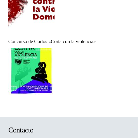
Concurso de Cortos «Corta con la violencia»
Contacto