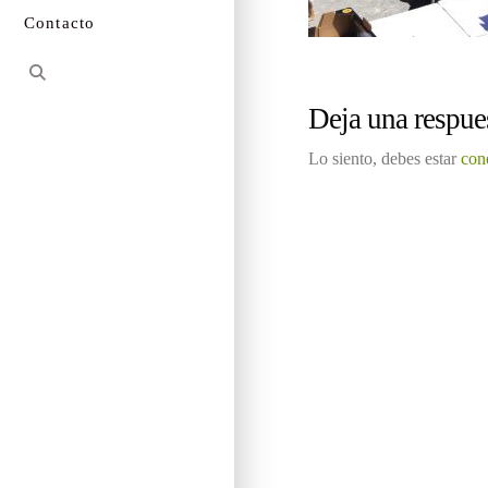
Contacto
Deja una respue
Lo siento, debes estar
con