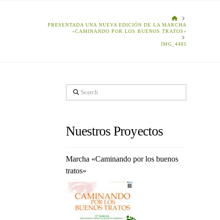
HOME
PRESENTADA UNA NUEVA EDICIÓN DE LA MARCHA
«CAMINANDO POR LOS BUENOS TRATOS»
IMG_4485
Search
Nuestros Proyectos
Marcha «Caminando por los buenos
tratos»