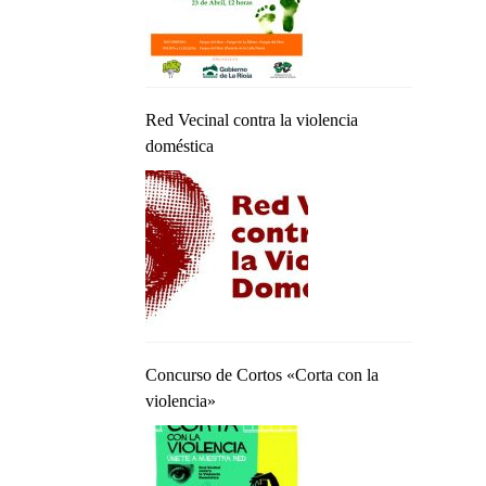
Red Vecinal contra la violencia
doméstica
Concurso de Cortos «Corta con la
violencia»