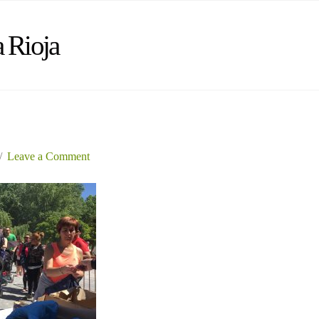
 Rioja
Leave a Comment