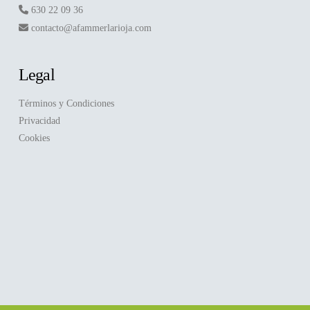
630 22 09 36
contacto@afammerlarioja.com
Legal
Términos y Condiciones
Privacidad
Cookies