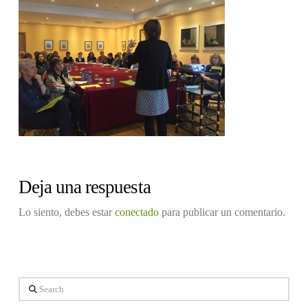
Deja una respuesta
Lo siento, debes estar
conectado
para publicar un comentario.
Search