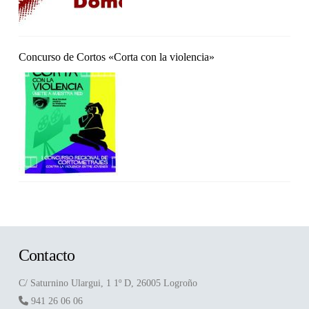
Concurso de Cortos «Corta con la violencia»
Contacto
C/ Saturnino Ulargui, 1 1º D, 26005 Logroño
941 26 06 06