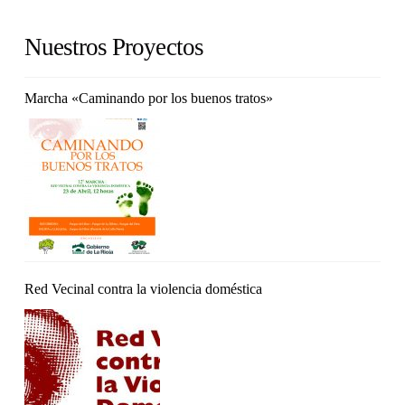
Nuestros Proyectos
Marcha «Caminando por los buenos tratos»
Red Vecinal contra la violencia doméstica