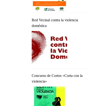
Red Vecinal contra la violencia
doméstica
Concurso de Cortos «Corta con la
violencia»