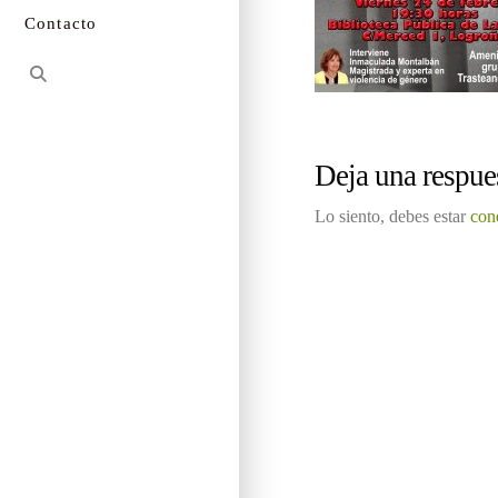
Contacto
Deja una respue
Lo siento, debes estar
con