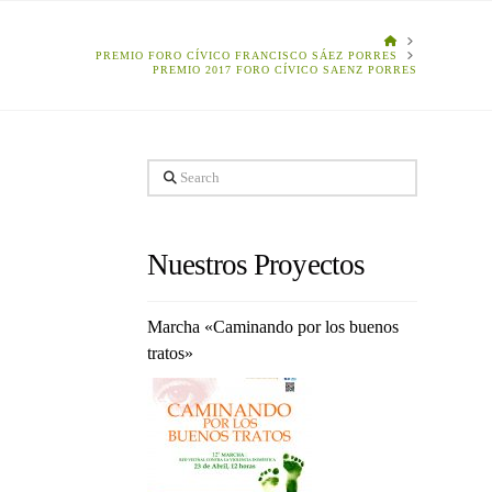
HOME
PREMIO FORO CÍVICO FRANCISCO SÁEZ PORRES
PREMIO 2017 FORO CÍVICO SAENZ PORRES
Search
Nuestros Proyectos
Marcha «Caminando por los buenos
tratos»