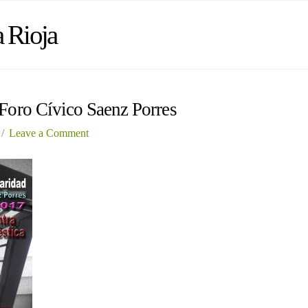
 Rioja
oro Cívico Saenz Porres
Leave a Comment