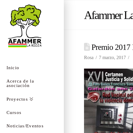
Afammer La
Premio 2017 F
Rosa
7 marzo, 2017
Inicio
Acerca de la
asociación
Proyectos
Cursos
Noticias/Eventos