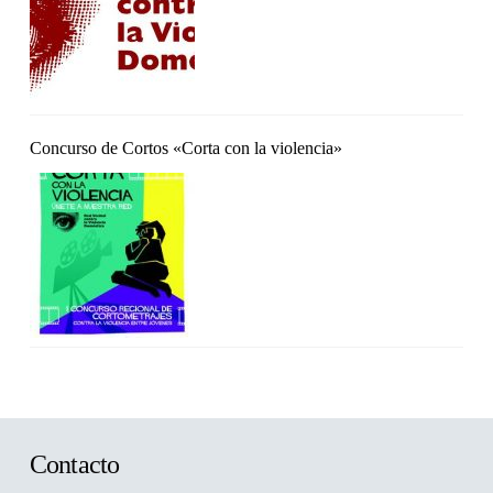
Concurso de Cortos «Corta con la violencia»
Contacto