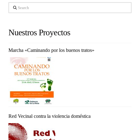
Search
Nuestros Proyectos
Marcha «Caminando por los buenos tratos»
Red Vecinal contra la violencia doméstica