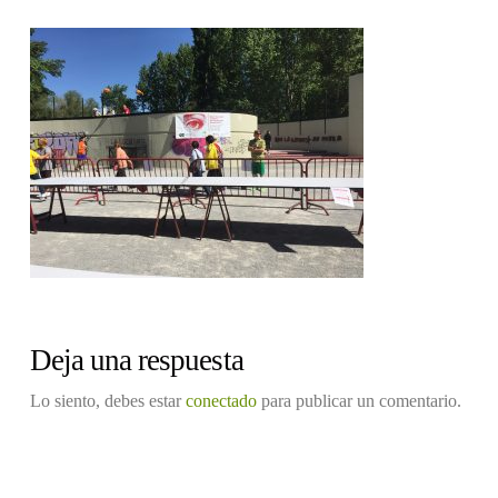
Deja una respuesta
Lo siento, debes estar
conectado
para publicar un comentario.