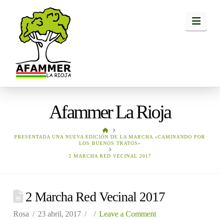
Navi
Afammer La Rioja
HOME
PRESENTADA UNA NUEVA EDICIÓN DE LA MARCHA «CAMINANDO POR
LOS BUENOS TRATOS»
2 MARCHA RED VECINAL 2017
2 Marcha Red Vecinal 2017
Rosa
23 abril, 2017
Leave a Comment