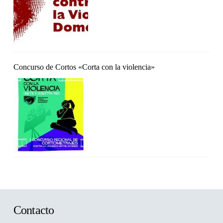
Concurso de Cortos «Corta con la violencia»
Contacto