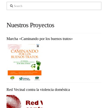
Search
Nuestros Proyectos
Marcha «Caminando por los buenos tratos»
Red Vecinal contra la violencia doméstica