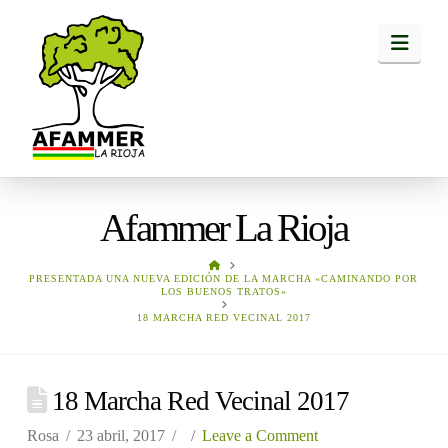
Navi
Afammer La Rioja
HOME
PRESENTADA UNA NUEVA EDICIÓN DE LA MARCHA «CAMINANDO POR
LOS BUENOS TRATOS»
18 MARCHA RED VECINAL 2017
18 Marcha Red Vecinal 2017
Rosa
23 abril, 2017
Leave a Comment