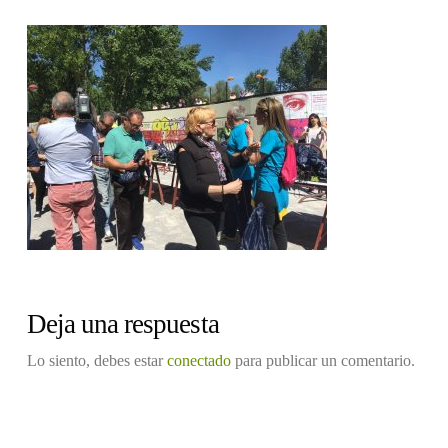
Deja una respuesta
Lo siento, debes estar
conectado
para publicar un comentario.