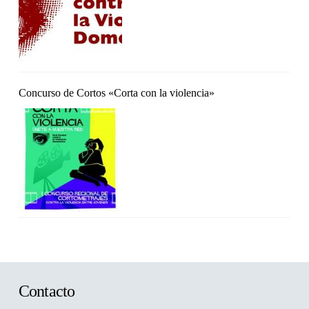
Concurso de Cortos «Corta con la violencia»
Contacto