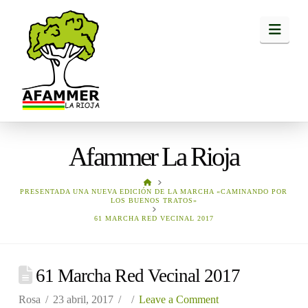
Navi
Afammer La Rioja
HOME
PRESENTADA UNA NUEVA EDICIÓN DE LA MARCHA «CAMINANDO POR
LOS BUENOS TRATOS»
61 MARCHA RED VECINAL 2017
61 Marcha Red Vecinal 2017
Rosa
23 abril, 2017
Leave a Comment