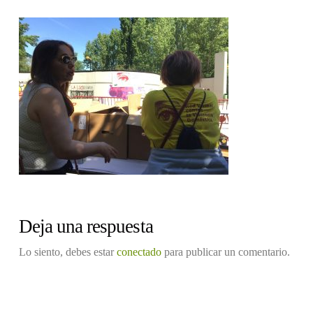
Deja una respuesta
Lo siento, debes estar
conectado
para publicar un comentario.