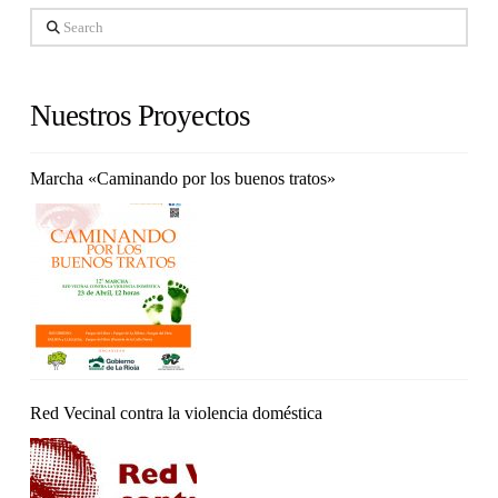
Search
Nuestros Proyectos
Marcha «Caminando por los buenos tratos»
Red Vecinal contra la violencia doméstica