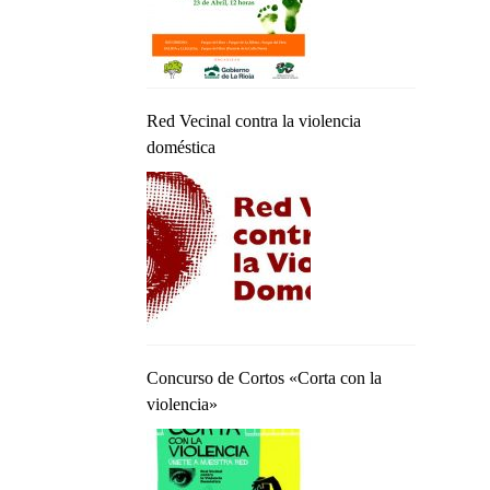
Red Vecinal contra la violencia
doméstica
Concurso de Cortos «Corta con la
violencia»