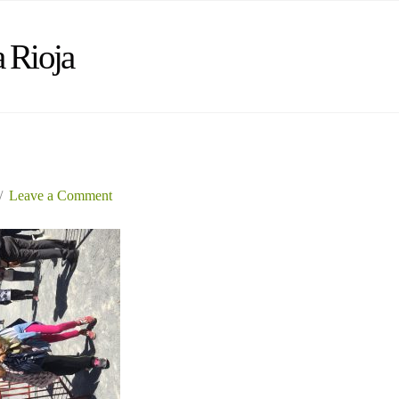
 Rioja
Leave a Comment