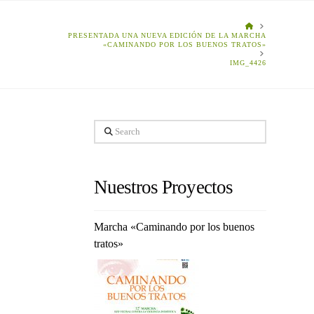
HOME
PRESENTADA UNA NUEVA EDICIÓN DE LA MARCHA
«CAMINANDO POR LOS BUENOS TRATOS»
IMG_4426
Search
Nuestros Proyectos
Marcha «Caminando por los buenos
tratos»