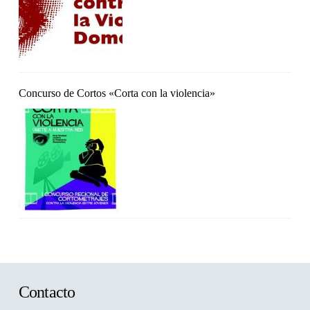
Concurso de Cortos «Corta con la violencia»
Contacto