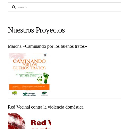
Search
Nuestros Proyectos
Marcha «Caminando por los buenos tratos»
Red Vecinal contra la violencia doméstica