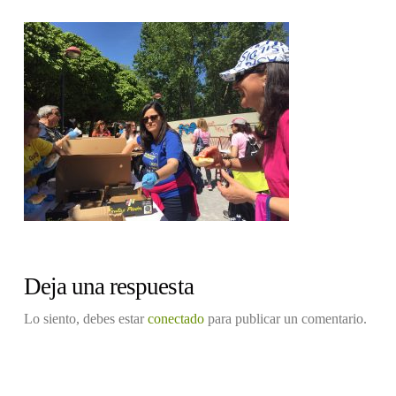
Deja una respuesta
Lo siento, debes estar
conectado
para publicar un comentario.