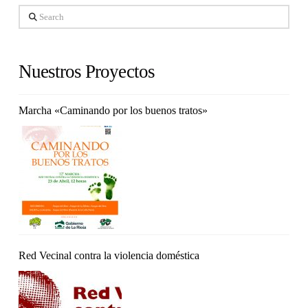
Search
Nuestros Proyectos
Marcha «Caminando por los buenos tratos»
Red Vecinal contra la violencia doméstica