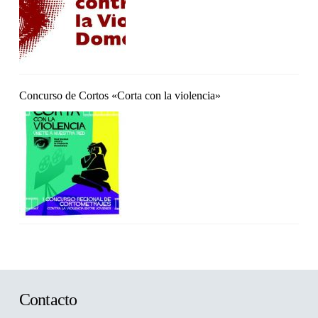
Concurso de Cortos «Corta con la violencia»
Contacto