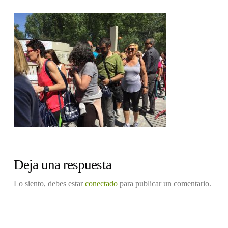
Deja una respuesta
Lo siento, debes estar
conectado
para publicar un comentario.