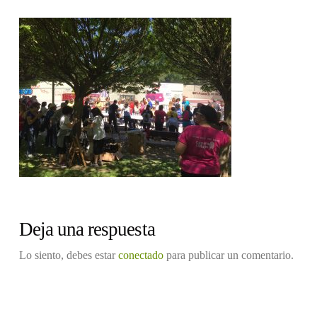
Deja una respuesta
Lo siento, debes estar
conectado
para publicar un comentario.