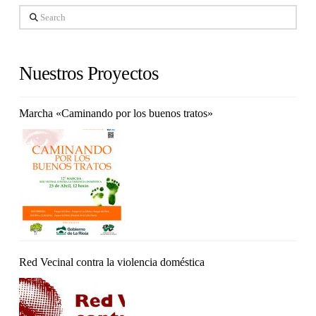
Search
Nuestros Proyectos
Marcha «Caminando por los buenos tratos»
Red Vecinal contra la violencia doméstica