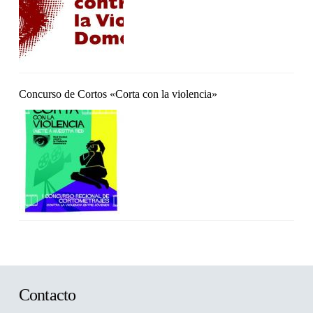
Concurso de Cortos «Corta con la violencia»
Contacto