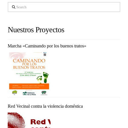
Search
Nuestros Proyectos
Marcha «Caminando por los buenos tratos»
Red Vecinal contra la violencia doméstica