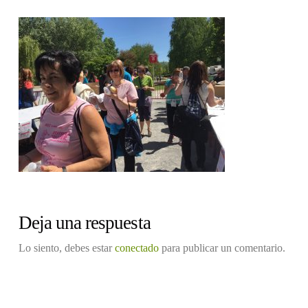
Deja una respuesta
Lo siento, debes estar
conectado
para publicar un comentario.