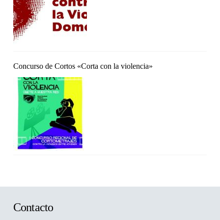
Concurso de Cortos «Corta con la violencia»
Contacto