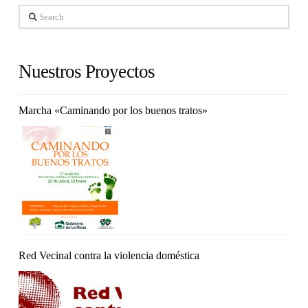
Search
Nuestros Proyectos
Marcha «Caminando por los buenos tratos»
Red Vecinal contra la violencia doméstica