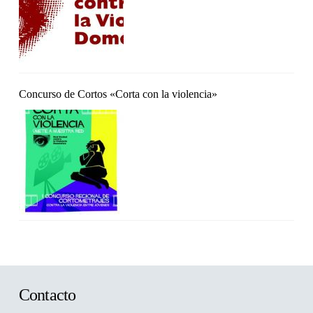
Concurso de Cortos «Corta con la violencia»
Contacto