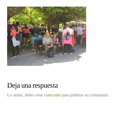
Deja una respuesta
Lo siento, debes estar
conectado
para publicar un comentario.