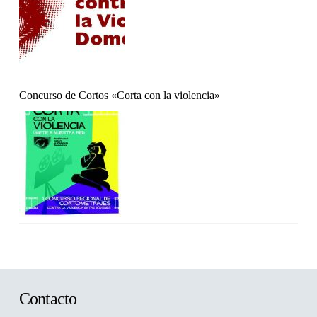
Concurso de Cortos «Corta con la violencia»
Contacto