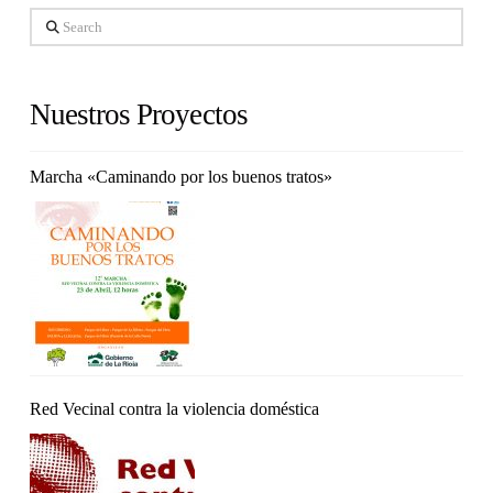
Search
Nuestros Proyectos
Marcha «Caminando por los buenos tratos»
Red Vecinal contra la violencia doméstica