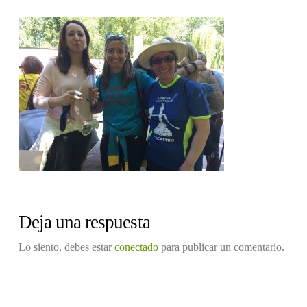
Deja una respuesta
Lo siento, debes estar
conectado
para publicar un comentario.