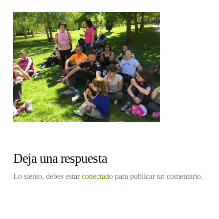
Deja una respuesta
Lo siento, debes estar
conectado
para publicar un comentario.