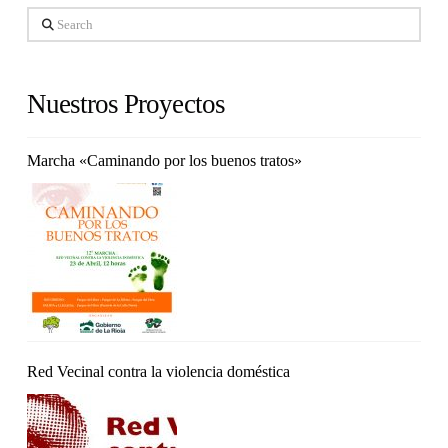
Search
Nuestros Proyectos
Marcha «Caminando por los buenos tratos»
Red Vecinal contra la violencia doméstica