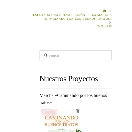
HOME
PRESENTADA UNA NUEVA EDICIÓN DE LA MARCHA
«CAMINANDO POR LOS BUENOS TRATOS»
IMG_4495
Search
Nuestros Proyectos
Marcha «Caminando por los buenos
tratos»