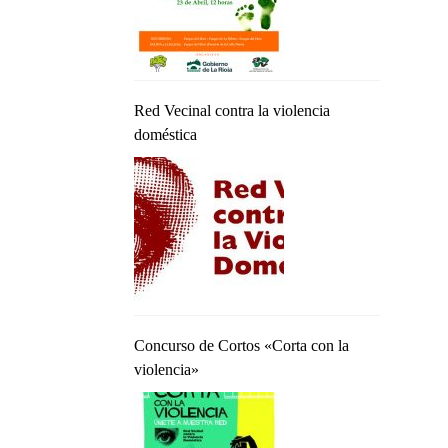
Red Vecinal contra la violencia
doméstica
Concurso de Cortos «Corta con la
violencia»