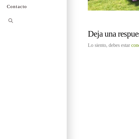
Contacto
Deja una respue
Lo siento, debes estar
con