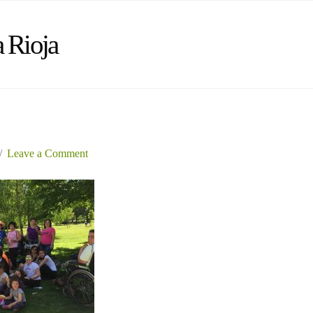
 Rioja
Leave a Comment