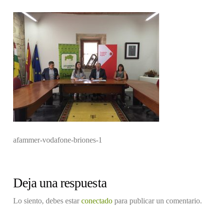
afammer-vodafone-briones-1
Deja una respuesta
Lo siento, debes estar
conectado
para publicar un comentario.