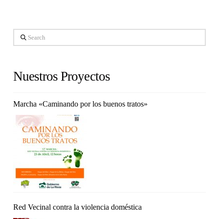
Search
Nuestros Proyectos
Marcha «Caminando por los buenos tratos»
Red Vecinal contra la violencia doméstica