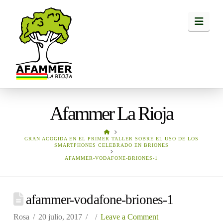
Navi
Afammer La Rioja
HOME
GRAN ACOGIDA EN EL PRIMER TALLER SOBRE EL USO DE LOS
SMARTPHONES CELEBRADO EN BRIONES
AFAMMER-VODAFONE-BRIONES-1
afammer-vodafone-briones-1
Rosa
20 julio, 2017
Leave a Comment