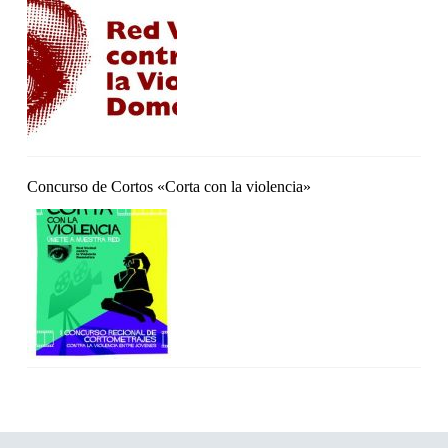
Concurso de Cortos «Corta con la violencia»