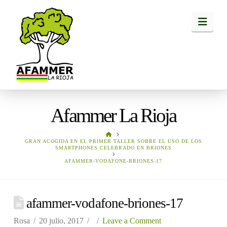
Navi
Afammer La Rioja
HOME
GRAN ACOGIDA EN EL PRIMER TALLER SOBRE EL USO DE LOS
SMARTPHONES CELEBRADO EN BRIONES
AFAMMER-VODAFONE-BRIONES-17
afammer-vodafone-briones-17
Rosa
20 julio, 2017
Leave a Comment