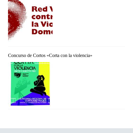
Concurso de Cortos «Corta con la violencia»