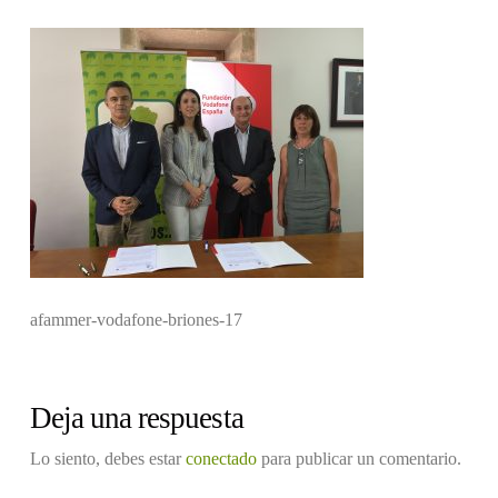
afammer-vodafone-briones-17
Deja una respuesta
Lo siento, debes estar
conectado
para publicar un comentario.