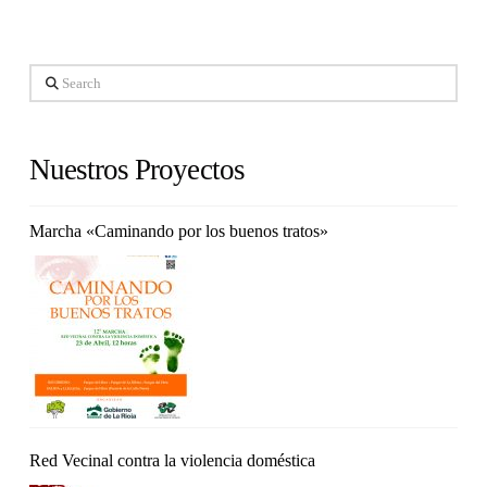
Search
Nuestros Proyectos
Marcha «Caminando por los buenos tratos»
Red Vecinal contra la violencia doméstica