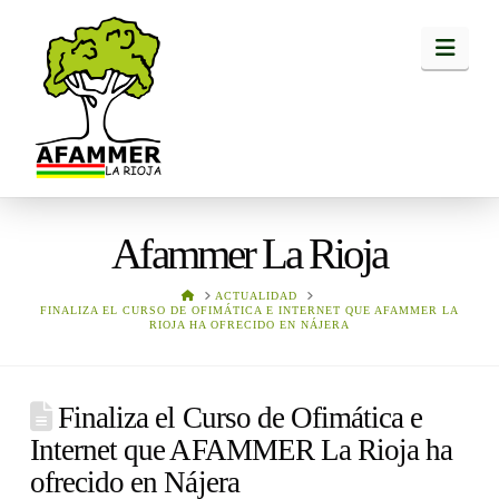
Navi
Afammer La Rioja
HOME
ACTUALIDAD
FINALIZA EL CURSO DE OFIMÁTICA E INTERNET QUE AFAMMER LA
RIOJA HA OFRECIDO EN NÁJERA
Finaliza el Curso de Ofimática e
Internet que AFAMMER La Rioja ha
ofrecido en Nájera