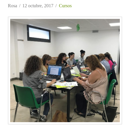
Rosa
12 octubre, 2017
Cursos