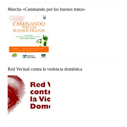
Marcha «Caminando por los buenos tratos»
Red Vecinal contra la violencia doméstica