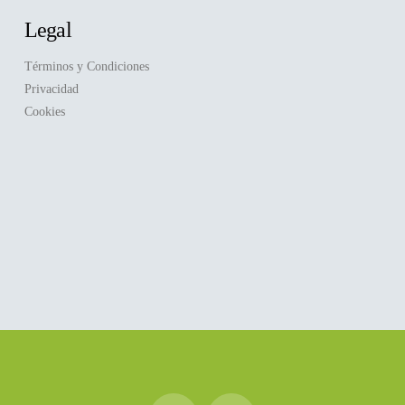
Legal
Términos y Condiciones
Privacidad
Cookies