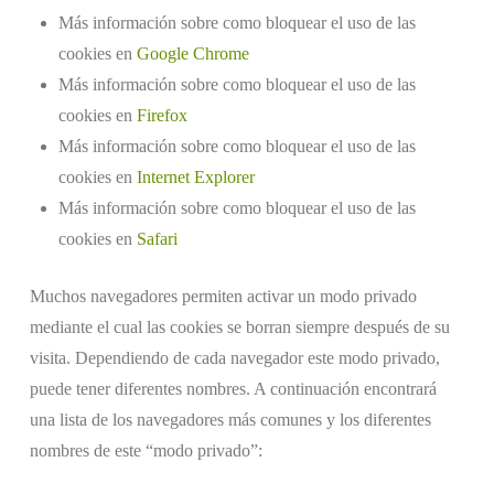
Más información sobre como bloquear el uso de las
cookies en
Google Chrome
Más información sobre como bloquear el uso de las
cookies en
Firefox
Más información sobre como bloquear el uso de las
cookies en
Internet Explorer
Más información sobre como bloquear el uso de las
cookies en
Safari
Muchos navegadores permiten activar un modo privado
mediante el cual las cookies se borran siempre después de su
visita. Dependiendo de cada navegador este modo privado,
puede tener diferentes nombres. A continuación encontrará
una lista de los navegadores más comunes y los diferentes
nombres de este “modo privado”: