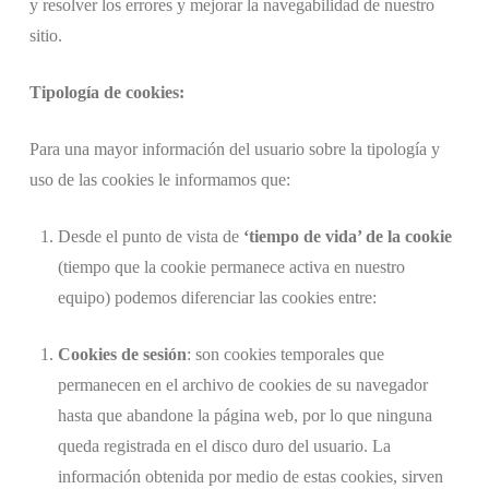
y resolver los errores y mejorar la navegabilidad de nuestro
sitio.
Tipología de cookies:
Para una mayor información del usuario sobre la tipología y
uso de las cookies le informamos que:
Desde el punto de vista de
‘tiempo de vida’ de la cookie
(tiempo que la cookie permanece activa en nuestro
equipo) podemos diferenciar las cookies entre:
Cookies de sesión
: son cookies temporales que
permanecen en el archivo de cookies de su navegador
hasta que abandone la página web, por lo que ninguna
queda registrada en el disco duro del usuario. La
información obtenida por medio de estas cookies, sirven