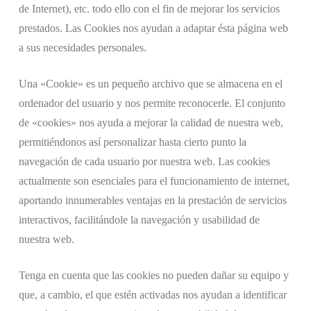
de Internet), etc. todo ello con el fin de mejorar los servicios
prestados. Las Cookies nos ayudan a adaptar ésta página web
a sus necesidades personales.
Una «Cookie» es un pequeño archivo que se almacena en el
ordenador del usuario y nos permite reconocerle. El conjunto
de «cookies» nos ayuda a mejorar la calidad de nuestra web,
permitiéndonos así personalizar hasta cierto punto la
navegación de cada usuario por nuestra web. Las cookies
actualmente son esenciales para el funcionamiento de internet,
aportando innumerables ventajas en la prestación de servicios
interactivos, facilitándole la navegación y usabilidad de
nuestra web.
Tenga en cuenta que las cookies no pueden dañar su equipo y
que, a cambio, el que estén activadas nos ayudan a identificar