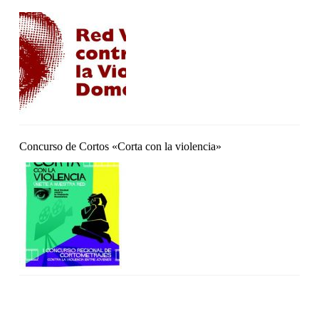
Concurso de Cortos «Corta con la violencia»