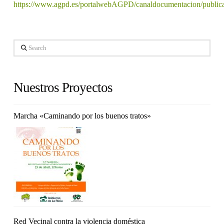
https://www.agpd.es/portalwebAGPD/canaldocumentacion/public
Search
Nuestros Proyectos
Marcha «Caminando por los buenos tratos»
Red Vecinal contra la violencia doméstica