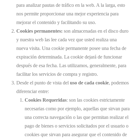
para analizar pautas de tráfico en la web. A la larga, esto
nos permite proporcionar una mejor experiencia para
mejorar el contenido y facilitando su uso.
Cookies permanentes:
son almacenadas en el disco duro
y nuestra web las lee cada vez que usted realiza una
nueva visita. Una cookie permanente posee una fecha de
expiración determinada. La cookie dejará de funcionar
después de esa fecha. Las utilizamos, generalmente, para
facilitar los servicios de compra y registro.
Desde el punto de vista del
uso de cada cookie
, podemos
diferenciar entre:
Cookies Requeridas
: son las cookies estrictamente
necesarias como por ejemplo, aquellas que sirvan para
una correcta navegación o las que permitan realizar el
pago de bienes o servicios solicitados por el usuario o
cookies que sirvan para asegurar que el contenido de