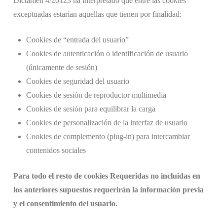
Dictamen 4/20123 ha interpretado que entre las cookies
exceptuadas estarían aquellas que tienen por finalidad:
Cookies de “entrada del usuario”
Cookies de autenticación o identificación de usuario
(únicamente de sesión)
Cookies de seguridad del usuario
Cookies de sesión de reproductor multimedia
Cookies de sesión para equilibrar la carga
Cookies de personalización de la interfaz de usuario
Cookies de complemento (plug-in) para intercambiar
contenidos sociales
Para todo el resto de cookies Requeridas no incluidas en
los anteriores supuestos requerirán la información previa
y el consentimiento del usuario.