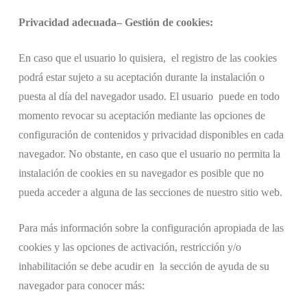
Privacidad adecuada– Gestión de cookies:
En caso que el usuario lo quisiera, el registro de las cookies
podrá estar sujeto a su aceptación durante la instalación o
puesta al día del navegador usado. El usuario puede en todo
momento revocar su aceptación mediante las opciones de
configuración de contenidos y privacidad disponibles en cada
navegador. No obstante, en caso que el usuario no permita la
instalación de cookies en su navegador es posible que no
pueda acceder a alguna de las secciones de nuestro sitio web.
Para más información sobre la configuración apropiada de las
cookies y las opciones de activación, restricción y/o
inhabilitación se debe acudir en la sección de ayuda de su
navegador para conocer más: