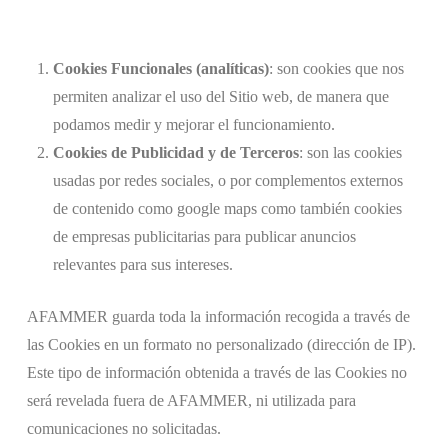
Cookies Funcionales (analíticas)
: son cookies que nos
permiten analizar el uso del Sitio web, de manera que
podamos medir y mejorar el funcionamiento.
Cookies de Publicidad y de Terceros
: son las cookies
usadas por redes sociales, o por complementos externos
de contenido como google maps como también cookies
de empresas publicitarias para publicar anuncios
relevantes para sus intereses.
AFAMMER guarda toda la información recogida a través de
las Cookies en un formato no personalizado (dirección de IP).
Este tipo de información obtenida a través de las Cookies no
será revelada fuera de AFAMMER, ni utilizada para
comunicaciones no solicitadas.