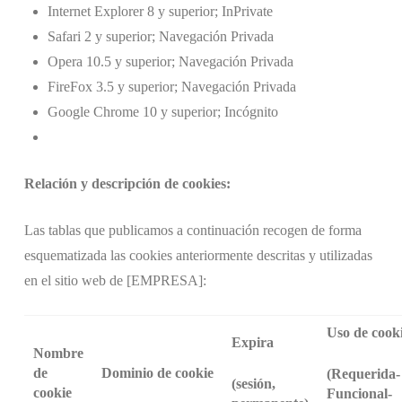
Internet Explorer 8 y superior; InPrivate
Safari 2 y superior; Navegación Privada
Opera 10.5 y superior; Navegación Privada
FireFox 3.5 y superior; Navegación Privada
Google Chrome 10 y superior; Incógnito
Relación y descripción de cookies:
Las tablas que publicamos a continuación recogen de forma
esquematizada las cookies anteriormente descritas y utilizadas
en el sitio web de [EMPRESA]:
Uso de cook
Expira
Nombre
de
Dominio de cookie
(Requerida-
(sesión,
cookie
Funcional-