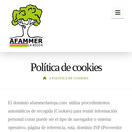
Navi
Política de cookies
HOME
POLÍTICA DE COOKIES
El dominio afammerlarioja.com utiliza procedimientos
automáticos de recogida (Cookies) para reunir información
personal como puede ser el tipo de navegador o sistema
operativo, página de referencia, ruta, dominio ISP (Proveedor