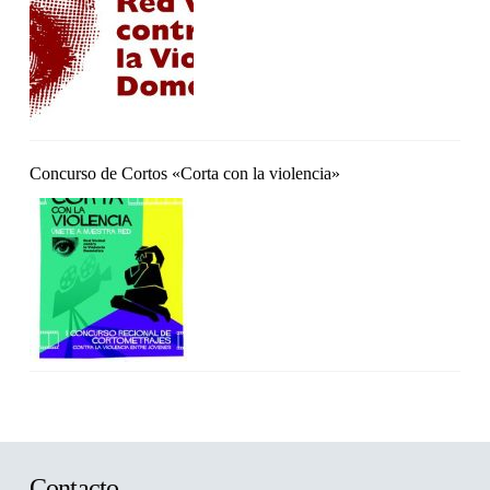
Concurso de Cortos «Corta con la violencia»
Contacto