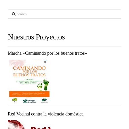
Search
Nuestros Proyectos
Marcha «Caminando por los buenos tratos»
Red Vecinal contra la violencia doméstica