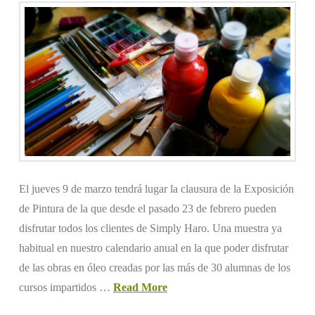
El jueves 9 de marzo tendrá lugar la clausura de la Exposición
de Pintura de la que desde el pasado 23 de febrero pueden
disfrutar todos los clientes de Simply Haro. Una muestra ya
habitual en nuestro calendario anual en la que poder disfrutar
de las obras en óleo creadas por las más de 30 alumnas de los
cursos impartidos …
Read More