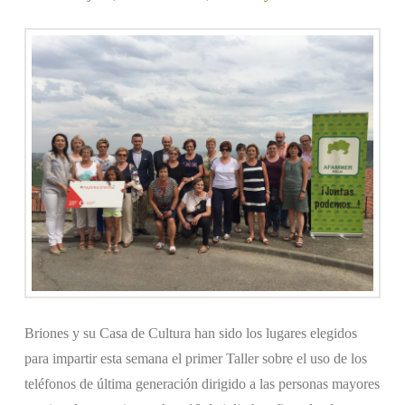
Briones y su Casa de Cultura han sido los lugares elegidos
para impartir esta semana el primer Taller sobre el uso de los
teléfonos de última generación dirigido a las personas mayores