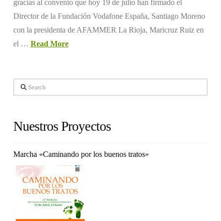
gracias al convenio que hoy 19 de julio han firmado el
Director de la Fundación Vodafone España, Santiago Moreno
con la presidenta de AFAMMER La Rioja, Maricruz Ruiz en
el …
Read More
Search
Nuestros Proyectos
Marcha «Caminando por los buenos tratos»