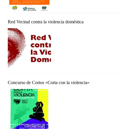
Red Vecinal contra la violencia doméstica
Concurso de Cortos «Corta con la violencia»