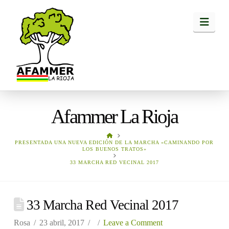
Navi
Afammer La Rioja
HOME
PRESENTADA UNA NUEVA EDICIÓN DE LA MARCHA «CAMINANDO POR
LOS BUENOS TRATOS»
33 MARCHA RED VECINAL 2017
33 Marcha Red Vecinal 2017
Rosa
23 abril, 2017
Leave a Comment