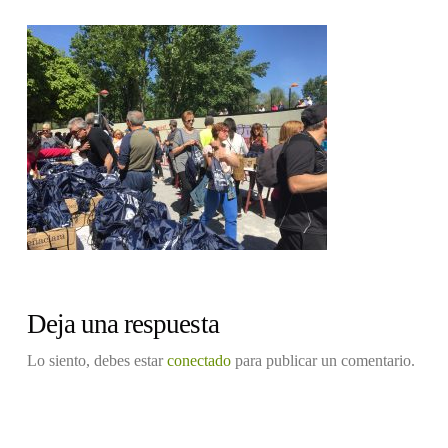
Deja una respuesta
Lo siento, debes estar
conectado
para publicar un comentario.