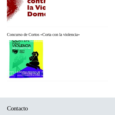
Concurso de Cortos «Corta con la violencia»
Contacto