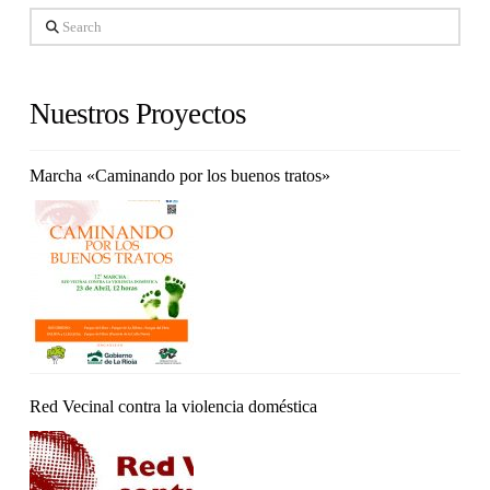
Search
Nuestros Proyectos
Marcha «Caminando por los buenos tratos»
Red Vecinal contra la violencia doméstica